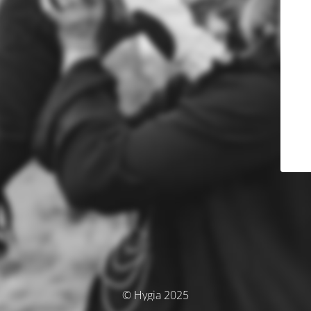
© Hygia 2025