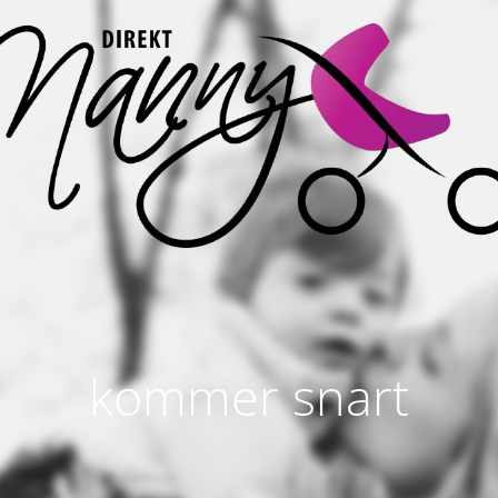
kommer snart