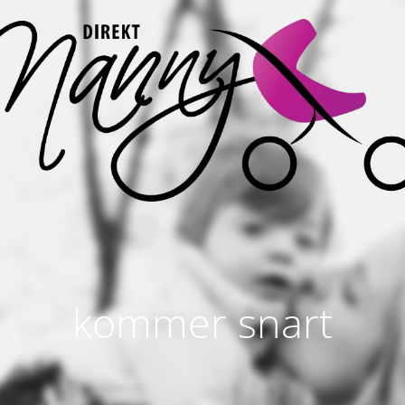
kommer snart