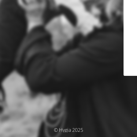
© Hygia 2025