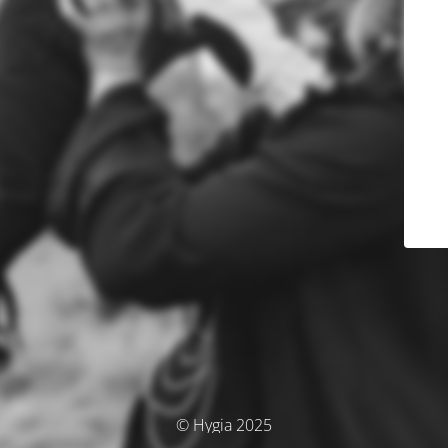
© Hygia 2025