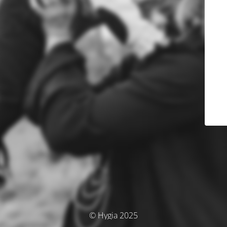
© Hygia 2025