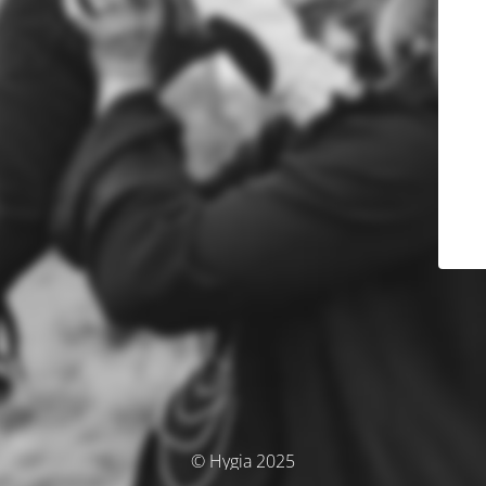
© Hygia 2025